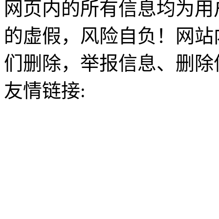
网页内的所有信息均为用
的虚假，风险自负！网站
们删除，举报信息、删除
友情链接: