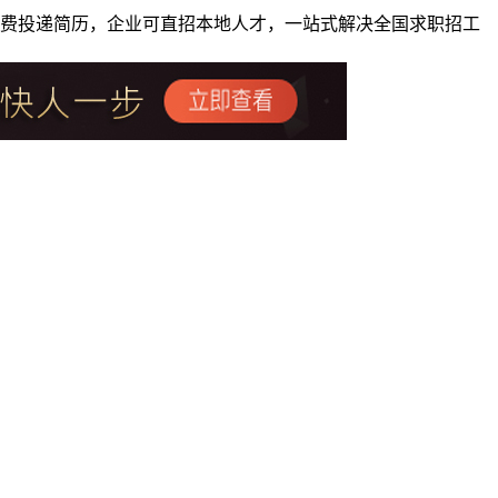
者免费投递简历，企业可直招本地人才，一站式解决全国求职招工