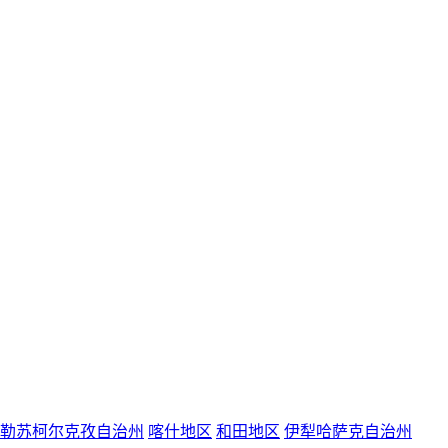
勒苏柯尔克孜自治州
喀什地区
和田地区
伊犁哈萨克自治州