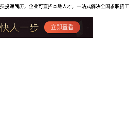
者免费投递简历，企业可直招本地人才，一站式解决全国求职招工