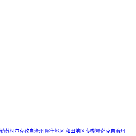
勒苏柯尔克孜自治州
喀什地区
和田地区
伊犁哈萨克自治州