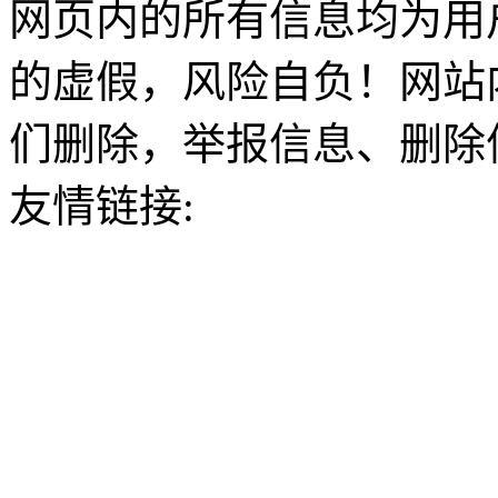
网页内的所有信息均为用
的虚假，风险自负！网站
们删除，举报信息、删除
友情链接: