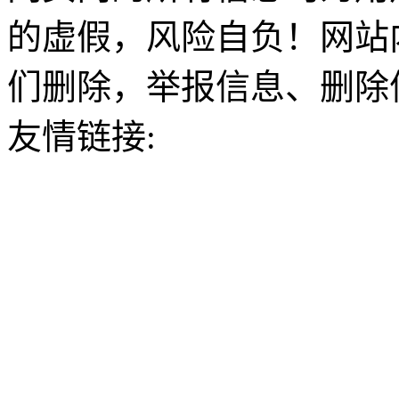
的虚假，风险自负！网站
们删除，举报信息、删除
友情链接: