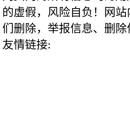
的虚假，风险自负！网站
们删除，举报信息、删除
友情链接: